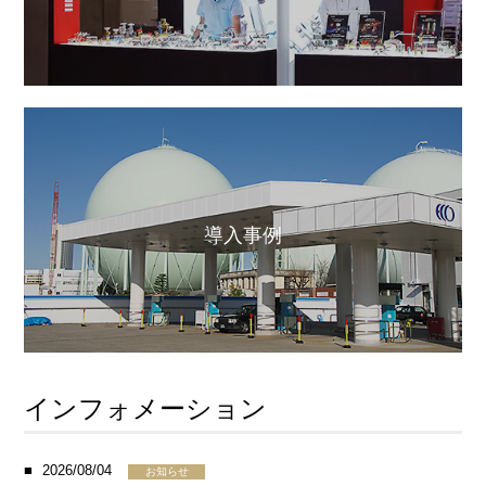
導入事例
インフォメーション
2026/08/04
お知らせ