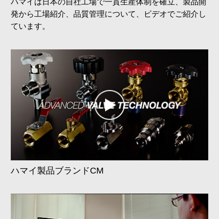
ハマイは日本の自社工場で一貫生産体制を確立、製品開
発から工場紹介、品質管理について、ビデオでご紹介し
ています。
ハマイ製品ブランドCM