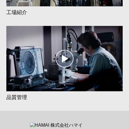
工場紹介
品質管理