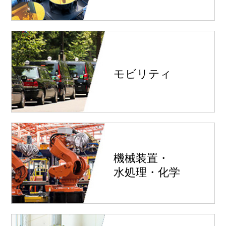
モビリティ
機械装置・
水処理・化学