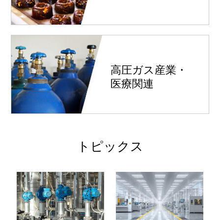
高圧ガス産業・
医療関連
トピックス