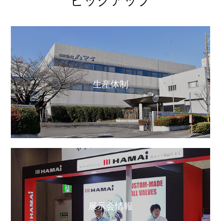
ピックアップ
生産体制
展示会情報