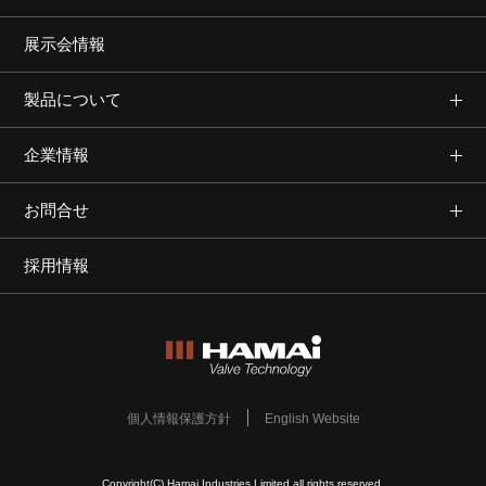
展示会情報
製品について
企業情報
お問合せ
採用情報
個人情報保護方針
English Website
Copyright(C) Hamai Industries Limited all rights reserved.