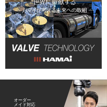
オーダー
メイド対応