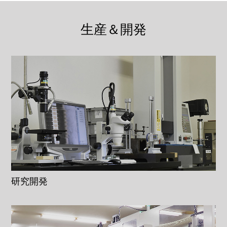
生産＆開発
研究開発