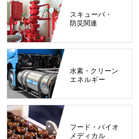
スキューバ・
防災関連
水素・クリーン
エネルギー
フード・バイオ
メディカル