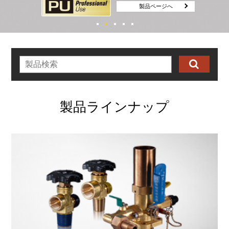
製品ページへ
製品ラインナップ