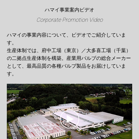
ハマイ事業案内ビデオ
ハマイの事業内容について、ビデオでご紹介していま
す。
生産体制では、府中工場（東京）／大多喜工場（千葉）
の二拠点生産体制を構築。産業用バルブの総合メーカー
として、最高品質の各種バルブ製品をお届けしていま
す。