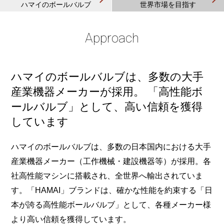
ハマイのボールバルブ
世界市場を目指す
Approach
ハマイのボールバルブは、多数の大手
産業機器メーカーが採用。
「高性能ボ
ールバルブ」として、高い信頼を獲得
しています
ハマイのボールバルブは、多数の日本国内における大手
産業機器メーカー（工作機械・建設機器等）が採用。各
社高性能マシンに搭載され、全世界へ輸出されていま
す。「HAMAI」ブランドは、確かな性能を約束する「日
本が誇る高性能ボールバルブ」として、各種メーカー様
より高い信頼を獲得しています。