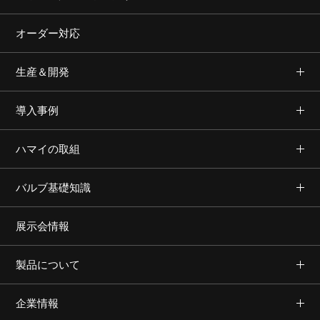
オーダー対応
生産＆開発
導入事例
ハマイの取組
バルブ基礎知識
展示会情報
製品について
企業情報