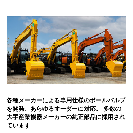
各種メーカーによる専用仕様のボールバルブ
を開発、あらゆるオーダーに対応。
多数の
大手産業機器メーカーの純正部品に採用され
ています