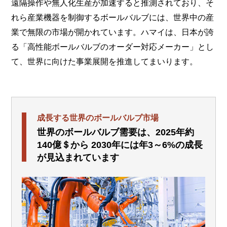
遠隔操作や無人化生産が加速すると推測されており、そ
れら産業機器を制御するボールバルブには、世界中の産
業で無限の市場が開かれています。ハマイは、日本が誇
る「高性能ボールバルブのオーダー対応メーカー」とし
て、世界に向けた事業展開を推進してまいります。
成長する世界のボールバルブ市場
世界のボールバルブ需要は、2025年約
140億＄から
2030年には年3～6%の成長
が見込まれています