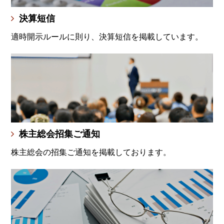
決算短信
適時開示ルールに則り、決算短信を掲載しています。
株主総会招集ご通知
株主総会の招集ご通知を掲載しております。