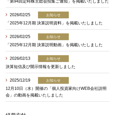
「第94回定時株主総会招集ご通知」を掲載いたしました
2026/02/25
「2025年12月期 決算説明資料」を掲載いたしました
2026/02/25
「2025年12月期 決算説明動画」を掲載いたしました
2026/02/13
決算短信及び開示情報を更新しました
2025/12/19
12月10日（水）開催の「個人投資家向けWEB会社説明
会」の動画を掲載いたしました