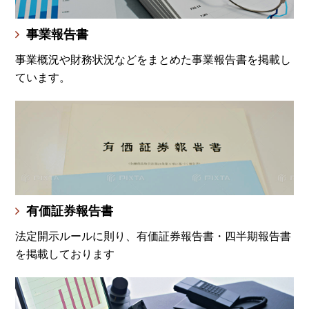
事業報告書
事業概況や財務状況などをまとめた事業報告書を掲載し
ています。
有価証券報告書
法定開示ルールに則り、有価証券報告書・四半期報告書
を掲載しております