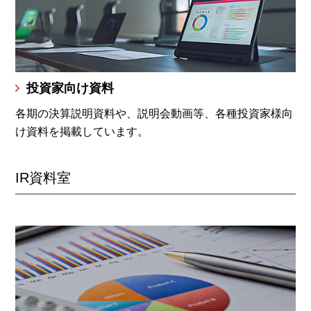
投資家向け資料
各期の決算説明資料や、説明会動画等、各種投資家様向
け資料を掲載しています。
IR資料室