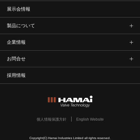
展示会情報
製品について
企業情報
お問合せ
採用情報
個人情報保護方針
English Website
Copyright(C) Hamai Industries Limited all rights reserved.