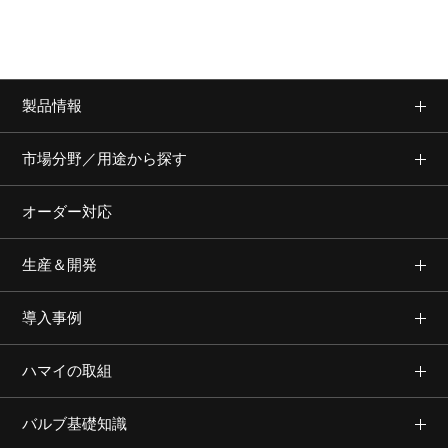
製品情報
市場分野／用途から探す
オーダー対応
生産＆開発
導入事例
ハマイの取組
バルブ基礎知識