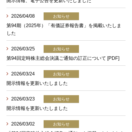
開示情報、電子公告を更新いたしました
2026/04/08
第94期（2025年）「有価証券報告書」を掲載いたしま
した
2026/03/25
第94回定時株主総会決議ご通知の訂正について
[PDF]
2026/03/24
開示情報を更新いたしました
2026/03/23
開示情報を更新いたしました
2026/03/02