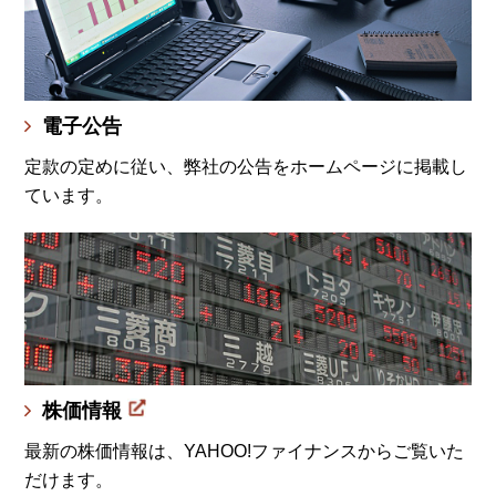
電子公告
定款の定めに従い、弊社の公告をホームページに掲載し
ています。
株価情報
最新の株価情報は、YAHOO!ファイナンスからご覧いた
だけます。