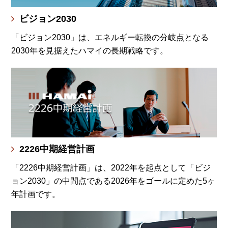
ビジョン2030
「ビジョン2030」は、エネルギー転換の分岐点となる
2030年を見据えたハマイの長期戦略です。
2226中期経営計画
「2226中期経営計画」は、2022年を起点として「ビジ
ョン2030」の中間点である2026年をゴールに定めた5ヶ
年計画です。