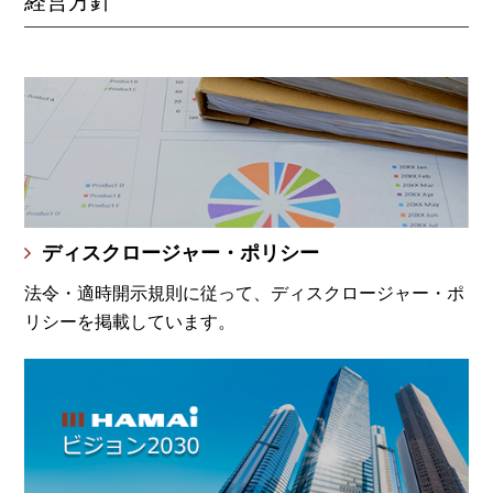
経営方針
ディスクロージャー・ポリシー
法令・適時開示規則に従って、ディスクロージャー・ポ
リシーを掲載しています。