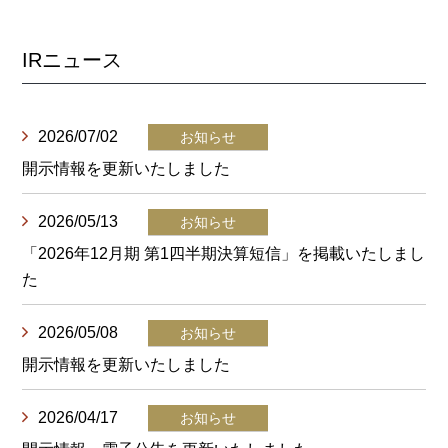
IRニュース
2026/07/02
開示情報を更新いたしました
2026/05/13
「2026年12月期 第1四半期決算短信」を掲載いたしまし
た
2026/05/08
開示情報を更新いたしました
2026/04/17